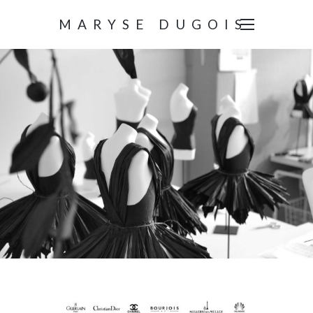
MARYSE DUGOIS
ACCUEIL