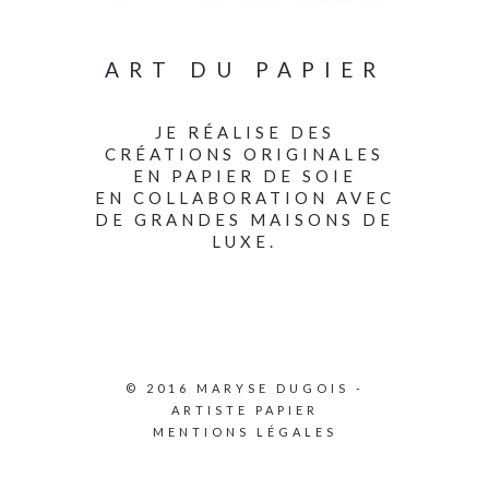
ART DU PAPIER
JE RÉALISE DES
CRÉATIONS ORIGINALES
EN PAPIER DE SOIE
EN COLLABORATION AVEC
DE GRANDES MAISONS DE
LUXE.
© 2016 MARYSE DUGOIS -
ARTISTE PAPIER
MENTIONS LÉGALES