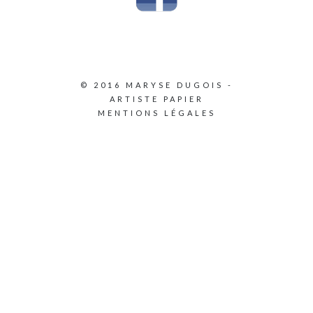
© 2016 MARYSE DUGOIS -
ARTISTE PAPIER
MENTIONS LÉGALES