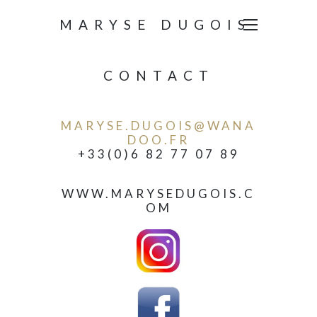
MARYSE DUGOIS
CONTACT
MARYSE.DUGOIS@WANA
DOO.FR
+33(0)6 82 77 07 89
WWW.MARYSEDUGOIS.C
OM