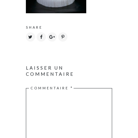
SHARE
LAISSER UN
COMMENTAIRE
COMMENTAIRE
*