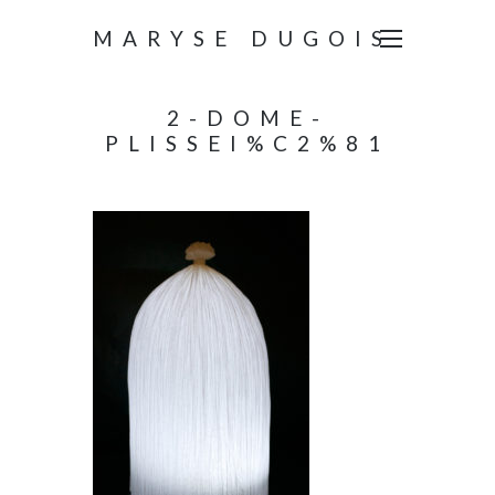
MARYSE DUGOIS
2-DOME-
PLISSEI%C2%81