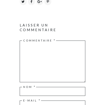
LAISSER UN
COMMENTAIRE
COMMENTAIRE
*
NOM
*
E-MAIL
*