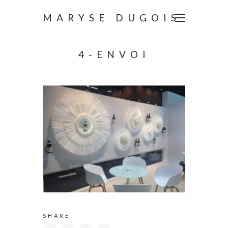
MARYSE DUGOIS
4-ENVOI
SHARE