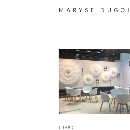
MARYSE DUGO
SHARE