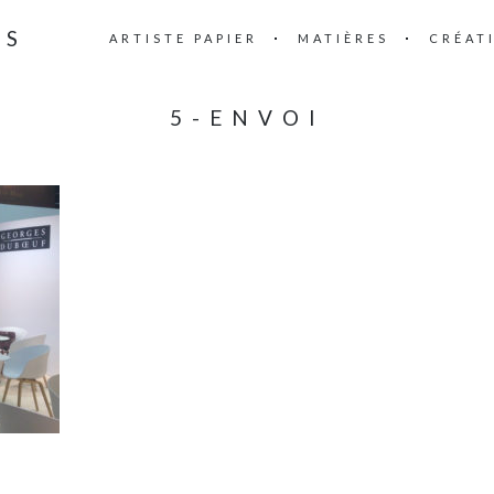
IS
ARTISTE PAPIER
MATIÈRES
CRÉAT
5-ENVOI