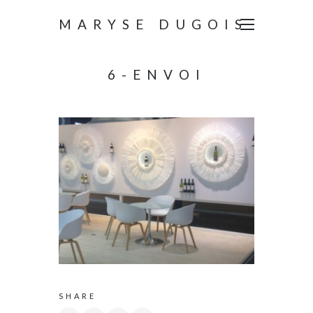
MARYSE DUGOIS
6-ENVOI
SHARE