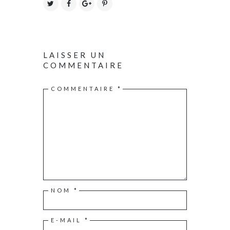
LAISSER UN
COMMENTAIRE
COMMENTAIRE
*
NOM
*
E-MAIL
*