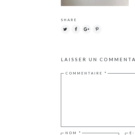
SHARE
LAISSER UN COMMENT
COMMENTAIRE
*
NOM
*
E