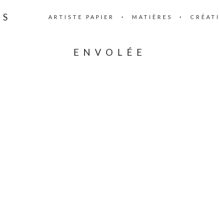
IS
ARTISTE PAPIER
MATIÈRES
CRÉAT
ENVOLÉE