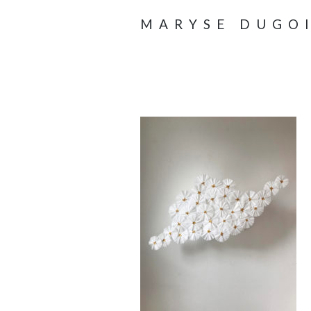
MARYSE DUGO