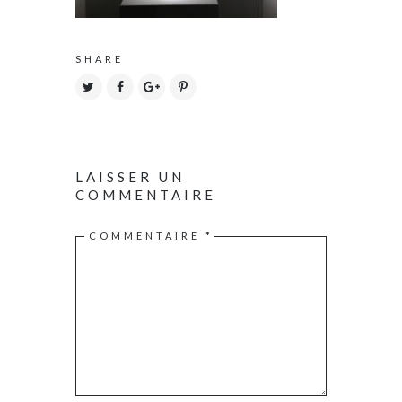
SHARE
LAISSER UN
COMMENTAIRE
COMMENTAIRE
*