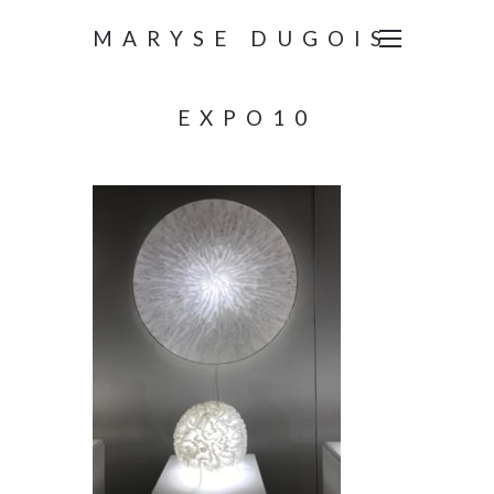
MARYSE DUGOIS
EXPO10