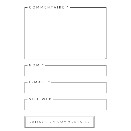
COMMENTAIRE
*
NOM
*
E-MAIL
*
SITE WEB