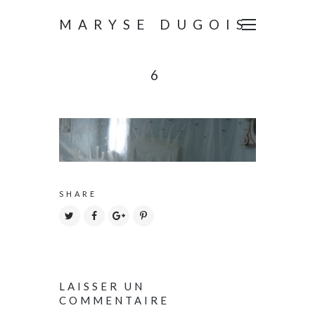
MARYSE DUGOIS
6
SHARE
LAISSER UN
COMMENTAIRE