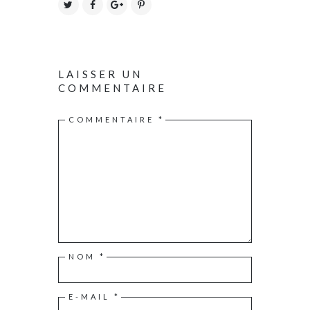
LAISSER UN
COMMENTAIRE
COMMENTAIRE
*
NOM
*
E-MAIL
*