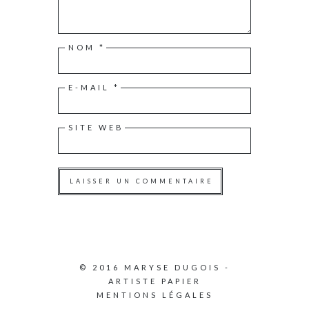
NOM
*
E-MAIL
*
SITE WEB
© 2016 MARYSE DUGOIS -
ARTISTE PAPIER
MENTIONS LÉGALES