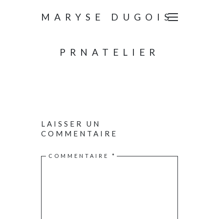
MARYSE DUGOIS
PRNATELIER
LAISSER UN
COMMENTAIRE
COMMENTAIRE
*