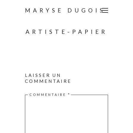
MARYSE DUGOIS
ARTISTE-PAPIER
LAISSER UN
COMMENTAIRE
COMMENTAIRE
*