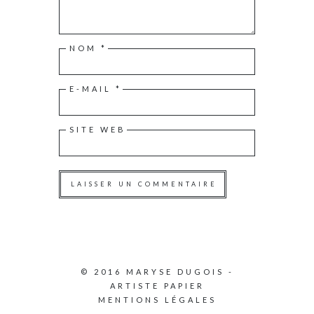
NOM
*
E-MAIL
*
SITE WEB
© 2016 MARYSE DUGOIS -
ARTISTE PAPIER
MENTIONS LÉGALES