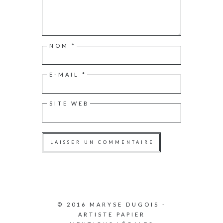
NOM
*
E-MAIL
*
SITE WEB
© 2016 MARYSE DUGOIS -
ARTISTE PAPIER