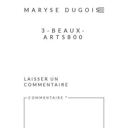
MARYSE DUGOIS
3-BEAUX-
ARTS800
LAISSER UN
COMMENTAIRE
COMMENTAIRE
*