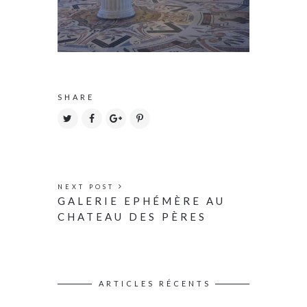
SHARE
NEXT POST
GALERIE EPHÉMÈRE AU
CHATEAU DES PÈRES
ARTICLES RÉCENTS