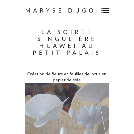
MARYSE DUGOIS
LA SOIRÉE
SINGULIÈRE
HUAWEI AU
PETIT PALAIS
Création de fleurs et feuilles de lotus en
papier de soie