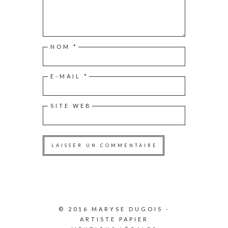
NOM
*
E-MAIL
*
SITE WEB
© 2016 MARYSE DUGOIS -
ARTISTE PAPIER