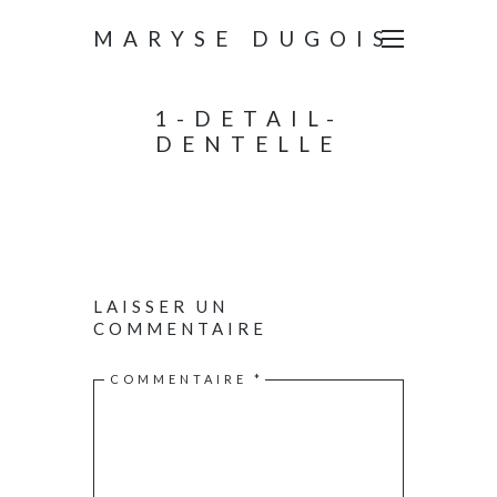
MARYSE DUGOIS
1-DETAIL-
DENTELLE
LAISSER UN
COMMENTAIRE
COMMENTAIRE
*