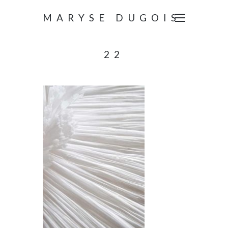
MARYSE DUGOIS
22