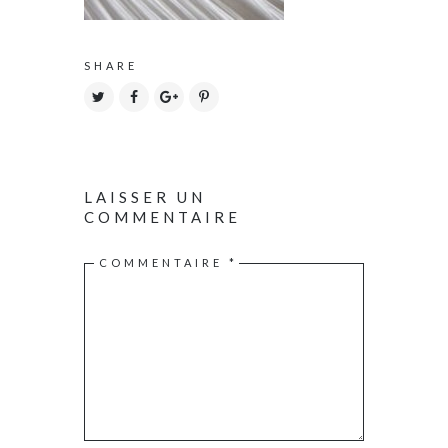
SHARE
LAISSER UN
COMMENTAIRE
COMMENTAIRE
*