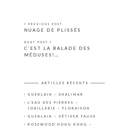
PREVIOUS POST
NUAGE DE PLISSÉS
NEXT POST
C’EST LA BALADE DES
MÉDUSES!…
ARTICLES RÉCENTS
GUERLAIN – SHALIMAR
L’EAU DES PIERRES –
JOAILLERIE – FLORAISON
GUERLAIN – VÉTIVER FAUVE
ROSEWOOD HONG KONG –