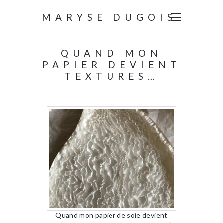
MARYSE DUGOIS
QUAND MON
PAPIER DEVIENT
TEXTURES…
Quand mon papier de soie devient