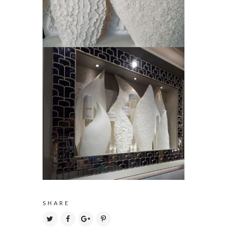
SHARE