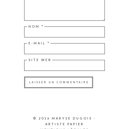
NOM
*
E-MAIL
*
SITE WEB
© 2016 MARYSE DUGOIS -
ARTISTE PAPIER