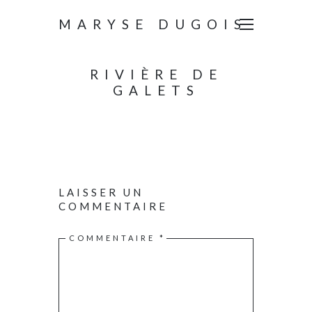
MARYSE DUGOIS
RIVIÈRE DE
GALETS
LAISSER UN
COMMENTAIRE
COMMENTAIRE
*