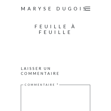
MARYSE DUGOIS
FEUILLE À
FEUILLE
LAISSER UN
COMMENTAIRE
COMMENTAIRE
*