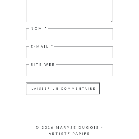
NOM
*
E-MAIL
*
SITE WEB
© 2016 MARYSE DUGOIS -
ARTISTE PAPIER