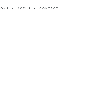
IONS
ACTUS
CONTACT