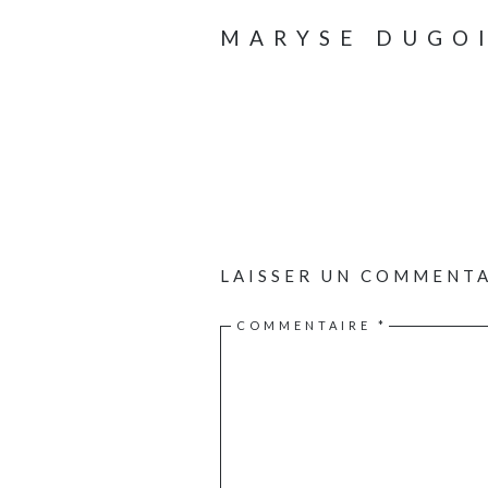
MARYSE DUGO
LAISSER UN COMMENT
COMMENTAIRE
*