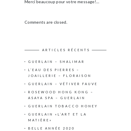
Merci beaucoup pour votre message!…
Comments are closed.
ARTICLES RÉCENTS
GUERLAIN – SHALIMAR
L’EAU DES PIERRES –
JOAILLERIE – FLORAISON
GUERLAIN – VÉTIVER FAUVE
ROSEWOOD HONG KONG –
ASAYA SPA – GUERLAIN
GUERLAIN TOBACCO HONEY
GUERLAIN «L’ART ET LA
MATIÈRE»
BELLE ANNÉE 2020