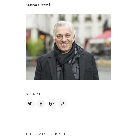
rennes.html
SHARE
PREVIOUS POST